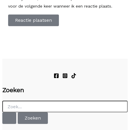
voor de volgende keer wanneer ik een reactie plaats.
Zoeken
Zoek
naar: