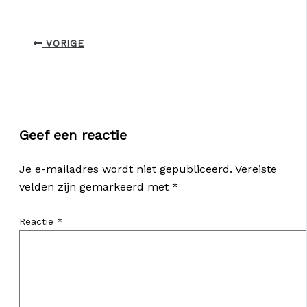
VORIGE
Geef een reactie
Je e-mailadres wordt niet gepubliceerd.
Vereiste
velden zijn gemarkeerd met
*
Reactie
*