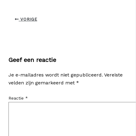
VORIGE
Geef een reactie
Je e-mailadres wordt niet gepubliceerd.
Vereiste
velden zijn gemarkeerd met
*
Reactie
*