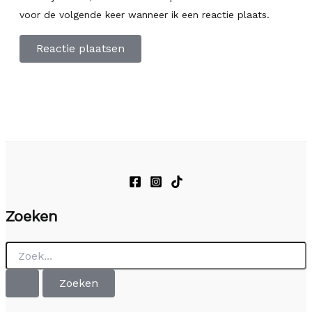
voor de volgende keer wanneer ik een reactie plaats.
Zoeken
Zoek
naar: