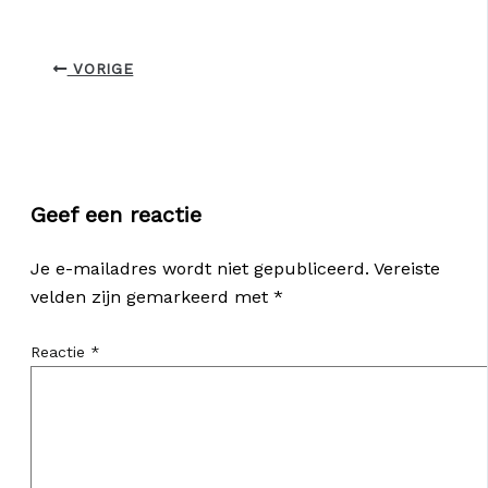
VORIGE
Geef een reactie
Je e-mailadres wordt niet gepubliceerd.
Vereiste
velden zijn gemarkeerd met
*
Reactie
*