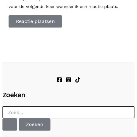
voor de volgende keer wanneer ik een reactie plaats.
Zoeken
Zoek
naar: