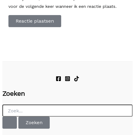
voor de volgende keer wanneer ik een reactie plaats.
Zoeken
Zoek
naar: