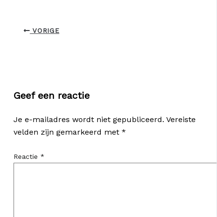
VORIGE
Geef een reactie
Je e-mailadres wordt niet gepubliceerd.
Vereiste
velden zijn gemarkeerd met
*
Reactie
*