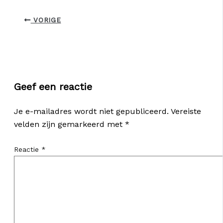
VORIGE
Geef een reactie
Je e-mailadres wordt niet gepubliceerd.
Vereiste
velden zijn gemarkeerd met
*
Reactie
*