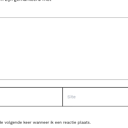
Site
e volgende keer wanneer ik een reactie plaats.