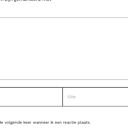
Site
e volgende keer wanneer ik een reactie plaats.