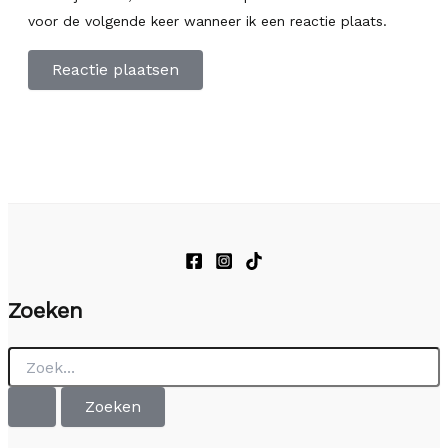
voor de volgende keer wanneer ik een reactie plaats.
Zoeken
Zoek
naar: