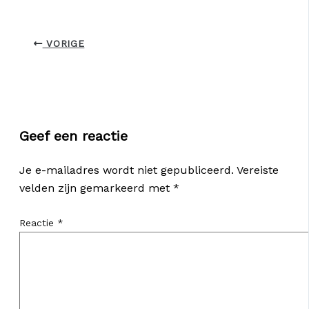
VORIGE
Geef een reactie
Je e-mailadres wordt niet gepubliceerd.
Vereiste
velden zijn gemarkeerd met
*
Reactie
*