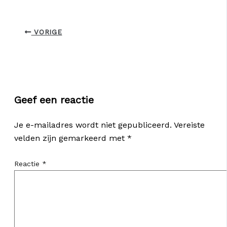
VORIGE
Geef een reactie
Je e-mailadres wordt niet gepubliceerd.
Vereiste
velden zijn gemarkeerd met
*
Reactie
*