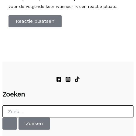
voor de volgende keer wanneer ik een reactie plaats.
Zoeken
Zoek
naar: