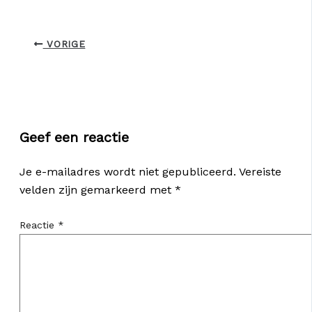
VORIGE
Geef een reactie
Je e-mailadres wordt niet gepubliceerd.
Vereiste
velden zijn gemarkeerd met
*
Reactie
*