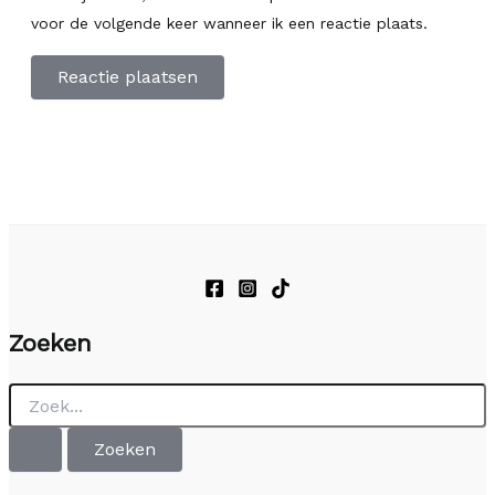
voor de volgende keer wanneer ik een reactie plaats.
Zoeken
Zoek
naar: