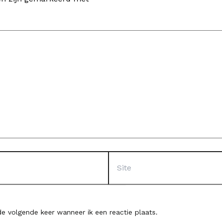
Site
e volgende keer wanneer ik een reactie plaats.