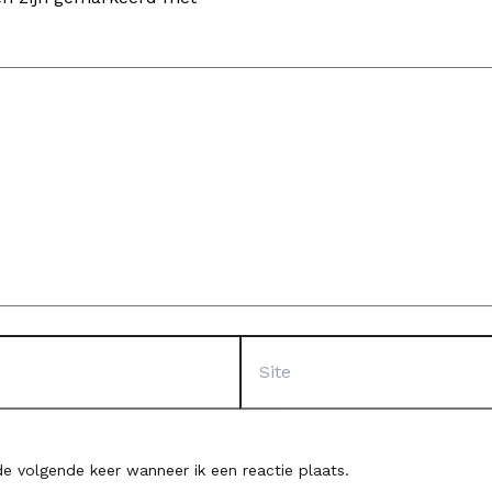
Site
e volgende keer wanneer ik een reactie plaats.