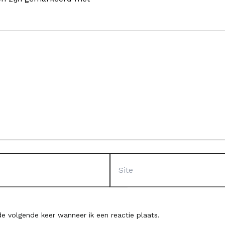
Site
e volgende keer wanneer ik een reactie plaats.