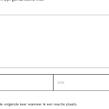
Site
e volgende keer wanneer ik een reactie plaats.