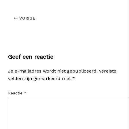
VORIGE
Geef een reactie
Je e-mailadres wordt niet gepubliceerd.
Vereiste
velden zijn gemarkeerd met
*
Reactie
*