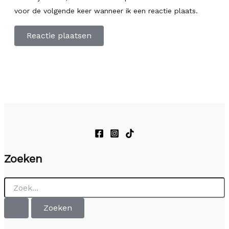
voor de volgende keer wanneer ik een reactie plaats.
Zoeken
Zoek
naar: