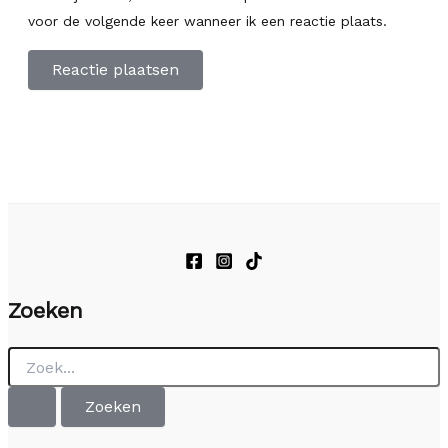
voor de volgende keer wanneer ik een reactie plaats.
Zoeken
Zoek
naar: