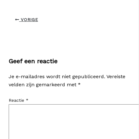
VORIGE
Geef een reactie
Je e-mailadres wordt niet gepubliceerd.
Vereiste
velden zijn gemarkeerd met
*
Reactie
*