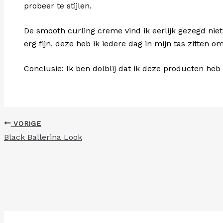
probeer te stijlen.
De smooth curling creme vind ik eerlijk gezegd niet
erg fijn, deze heb ik iedere dag in mijn tas zitten 
Conclusie: Ik ben dolblij dat ik deze producten he
VORIGE
Black Ballerina Look