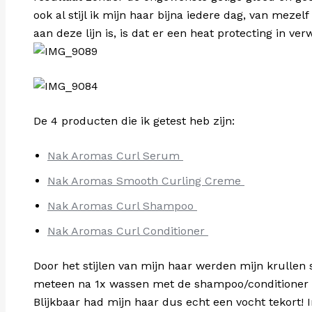
ook al stijl ik mijn haar bijna iedere dag, van mezel
aan deze lijn is, is dat er een heat protecting in ver
De 4 producten die ik getest heb zijn:
Nak Aromas Curl Serum
Nak Aromas Smooth Curling Creme
Nak Aromas Curl Shampoo
Nak Aromas Curl Conditioner
Door het stijlen van mijn haar werden mijn krullen 
meteen na 1x wassen met de shampoo/conditioner pr
Blijkbaar had mijn haar dus echt een vocht tekort! 