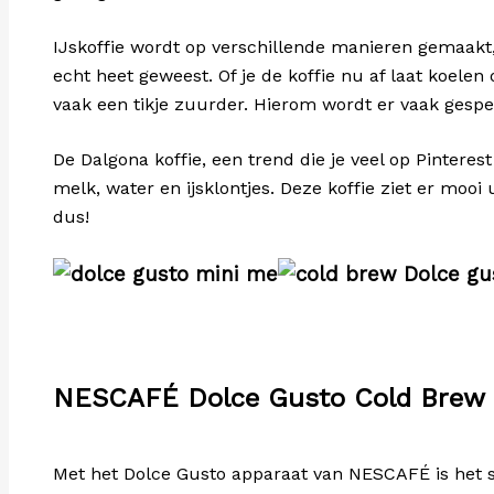
IJskoffie wordt op verschillende manieren gemaakt,
echt heet geweest. Of je de koffie nu af laat koelen
vaak een tikje zuurder. Hierom wordt er vaak gespee
De Dalgona koffie, een trend die je veel op Pinter
melk, water en ijsklontjes. Deze koffie ziet er mooi 
dus!
NESCAFÉ Dolce Gusto Cold Brew
Met het Dolce Gusto apparaat van NESCAFÉ is het 