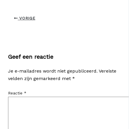
VORIGE
Geef een reactie
Je e-mailadres wordt niet gepubliceerd.
Vereiste
velden zijn gemarkeerd met
*
Reactie
*