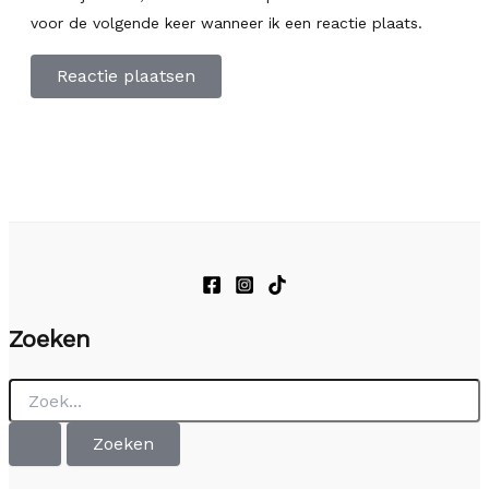
voor de volgende keer wanneer ik een reactie plaats.
Zoeken
Zoek
naar: