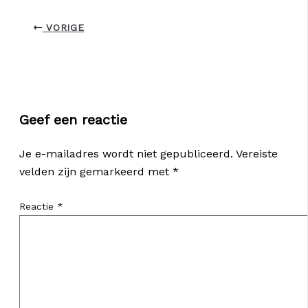
VORIGE
Geef een reactie
Je e-mailadres wordt niet gepubliceerd.
Vereiste
velden zijn gemarkeerd met
*
Reactie
*