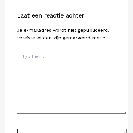
Laat een reactie achter
Je e-mailadres wordt niet gepubliceerd.
Vereiste velden zijn gemarkeerd met
*
Typ
hier...
Naam*