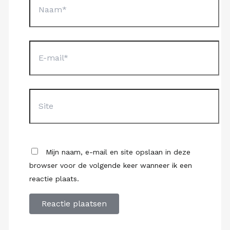
E-
mail*
Site
Mijn naam, e-mail en site opslaan in deze
browser voor de volgende keer wanneer ik een
reactie plaats.