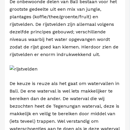
De onbewoonde delen van Bali bestaan voor het
grootste gedeelte uit een mix van jungle,
plantages (koffie/thee/groente/fruit) en
rijstvelden. De rijstvelden zijn allemaal volgens
dezelfde principes gebouwd; verschillende
niveaus waarbij het water opgevangen wordt
zodat de rijst goed kan kiemen. Hierdoor zien de
rijstvelden er enorm indrukwekkend uit.
De keuze is reuze als het gaat om watervallen in
Bali. De ene waterval is wel iets makkelijker te
bereiken dan de ander. De waterval die wij
bezochten heet de Tegenungan waterval, deze is
makkelijk en veilig te bereiken door middel van
(iets teveel) trappen. Wel verstandig om
waterschoentjes aan te doen als je deze waterval