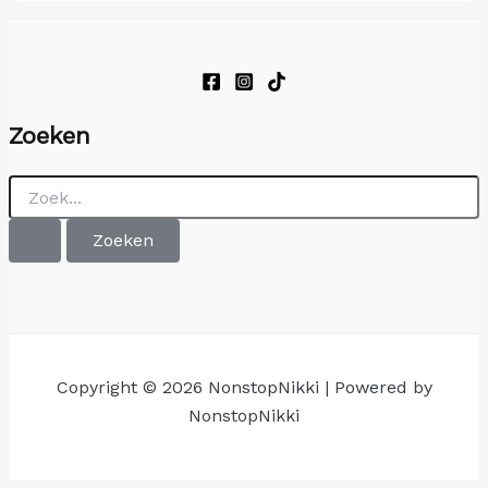
Zoeken
Zoek
naar:
Copyright © 2026 NonstopNikki | Powered by
NonstopNikki