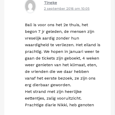
Tineke
2 september 2016 om 10:05
Bali is voor ons het 2e thuis, het
begon 7 jr geleden, de mensen zijn
vreselijk aardig zonder hun
waardigheid te verliezen. Het eiland is
prachtig. We hopen in januari weer te
gaan de tickets zijn geboekt, 4 weken
weer genieten van het klimaat, eten,
de vrienden die we daar hebben
vanaf het eerste bezoek, ze zijn ons
erg dierbaar geworden.
Het strand met zijn heerlijke
eettentjes, zalig vooruitzicht.
Prachtige diarie Nikki, heb genoten