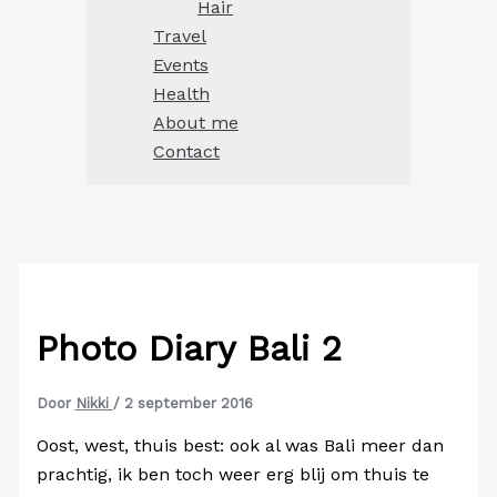
Hair
Travel
Events
Health
About me
Contact
Photo Diary Bali 2
Door
Nikki
/
2 september 2016
Oost, west, thuis best: ook al was Bali meer dan
prachtig, ik ben toch weer erg blij om thuis te