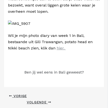
bezoekt, want overal liggen grote keien waar je
overheen moet lopen.
Wil je mijn photo diary van week 1 in Bali,
bestaande uit Gili Trawangan, potato head en
Nikki beach zien, klik dan
hier.
Ben jij wel eens in Bali geweest?
VORIGE
VOLGENDE