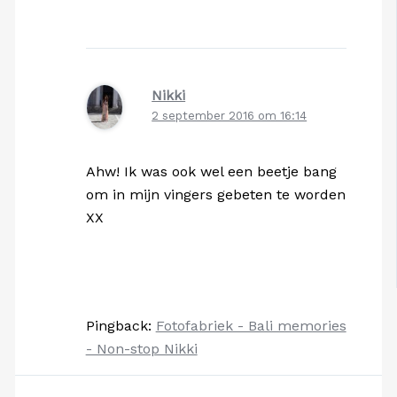
Nikki
2 september 2016 om 16:14
Ahw! Ik was ook wel een beetje bang
om in mijn vingers gebeten te worden
XX
Pingback:
Fotofabriek - Bali memories
- Non-stop Nikki