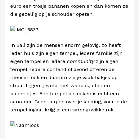
euro een trosje bananen kopen en dan komen ze
die gezellig op je schouder opeten.
In Bali zijn de mensen enorm gelovig, zo heeft
ieder huis zijn eigen tempel, iedere familie zijn
eigen tempel en iedere
community
zijn eigen
tempel. Iedere ochtend of avond offeren de
mensen ook en daarom zie je vaak bakjes op
straat liggen gevuld met wierook, eten en
bloemetjes. Een tempel bezoeken is echt een
aanrader. Geen zorgen over je kleding, voor je de
tempel ingaat krijg je een sarong/wikkelrok.