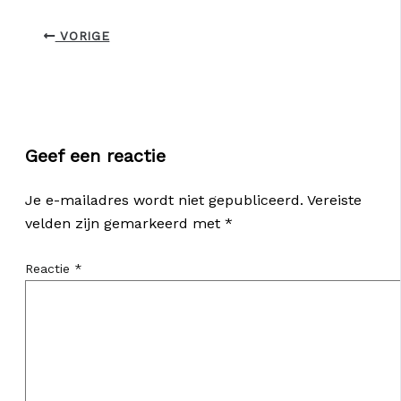
VORIGE
Geef een reactie
Je e-mailadres wordt niet gepubliceerd.
Vereiste
velden zijn gemarkeerd met
*
Reactie
*