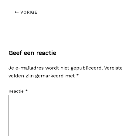
VORIGE
Geef een reactie
Je e-mailadres wordt niet gepubliceerd.
Vereiste
velden zijn gemarkeerd met
*
Reactie
*