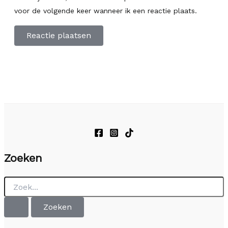
voor de volgende keer wanneer ik een reactie plaats.
Zoeken
Zoek
naar: