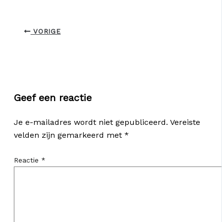
VORIGE
Geef een reactie
Je e-mailadres wordt niet gepubliceerd.
Vereiste
velden zijn gemarkeerd met
*
Reactie
*