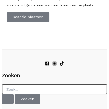
voor de volgende keer wanneer ik een reactie plaats.
Zoeken
Zoek
naar: