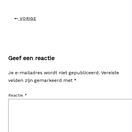
VORIGE
Geef een reactie
Je e-mailadres wordt niet gepubliceerd.
Vereiste
velden zijn gemarkeerd met
*
Reactie
*