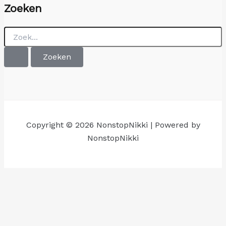
Zoeken
Zoek
naar:
Copyright © 2026 NonstopNikki | Powered by
NonstopNikki