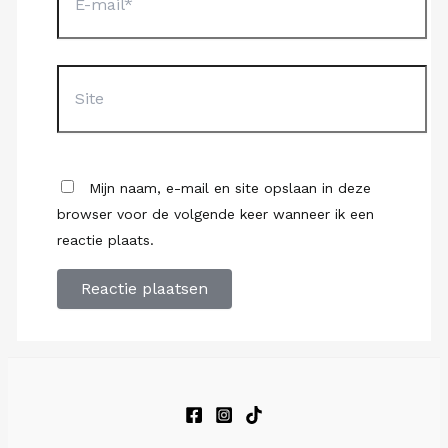
Site
Mijn naam, e-mail en site opslaan in deze
browser voor de volgende keer wanneer ik een
reactie plaats.