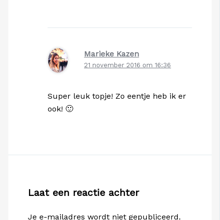
Marieke Kazen
21 november 2016 om 16:36
Super leuk topje! Zo eentje heb ik er
ook! 🙂
Laat een reactie achter
Je e-mailadres wordt niet gepubliceerd.