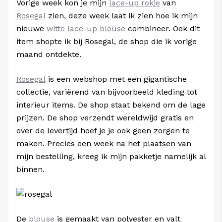
Vorige week kon je mijn
lace-up rokje
van
Rosegal
zien, deze week laat ik zien hoe ik mijn
nieuwe
witte lace-up blouse
combineer. Ook dit
item shopte ik bij Rosegal, de shop die ik vorige
maand ontdekte.
Rosegal
is een webshop met een gigantische
collectie, variërend van bijvoorbeeld kleding tot
interieur items. De shop staat bekend om de lage
prijzen. De shop verzendt wereldwijd gratis en
over de levertijd hoef je je ook geen zorgen te
maken. Precies een week na het plaatsen van
mijn bestelling, kreeg ik mijn pakketje namelijk al
binnen.
De
blouse
is gemaakt van polyester en valt