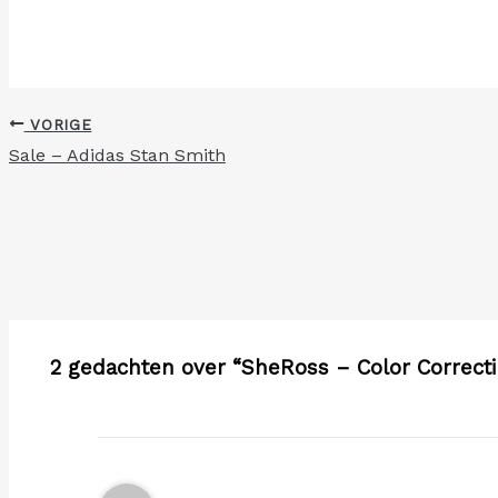
VORIGE
Sale – Adidas Stan Smith
2 gedachten over “SheRoss – Color Correcti