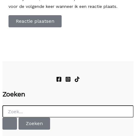
voor de volgende keer wanneer ik een reactie plaats.
Zoeken
Zoek
naar: