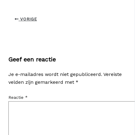
VORIGE
Geef een reactie
Je e-mailadres wordt niet gepubliceerd.
Vereiste
velden zijn gemarkeerd met
*
Reactie
*