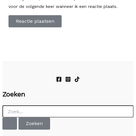
voor de volgende keer wanneer ik een reactie plaats.
Zoeken
Zoek
naar: