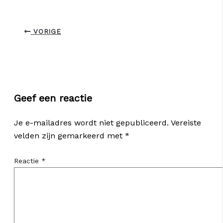
VORIGE
Geef een reactie
Je e-mailadres wordt niet gepubliceerd.
Vereiste
velden zijn gemarkeerd met
*
Reactie
*