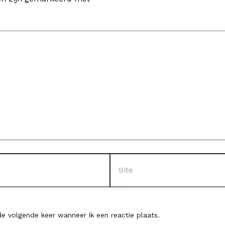
Site
e volgende keer wanneer ik een reactie plaats.