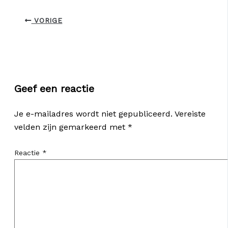
VORIGE
Geef een reactie
Je e-mailadres wordt niet gepubliceerd.
Vereiste
velden zijn gemarkeerd met
*
Reactie
*