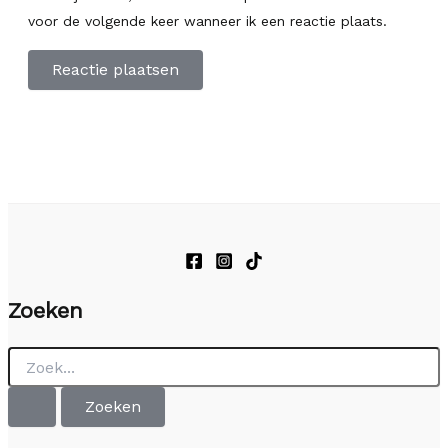
voor de volgende keer wanneer ik een reactie plaats.
Zoeken
Zoek
naar: