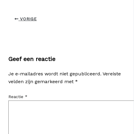
VORIGE
Geef een reactie
Je e-mailadres wordt niet gepubliceerd.
Vereiste
velden zijn gemarkeerd met
*
Reactie
*