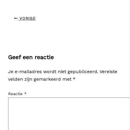
VORIGE
Geef een reactie
Je e-mailadres wordt niet gepubliceerd.
Vereiste
velden zijn gemarkeerd met
*
Reactie
*