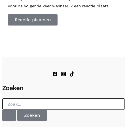
voor de volgende keer wanneer ik een reactie plaats.
Zoeken
Zoek
naar: