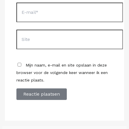
E-
mail*
Site
Mijn naam, e-mail en site opslaan in deze
browser voor de volgende keer wanneer ik een
reactie plaats.