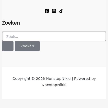
Zoeken
Zoek
naar:
Copyright © 2026 NonstopNikki | Powered by
NonstopNikki