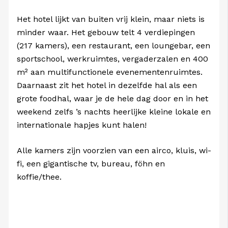
Het hotel lijkt van buiten vrij klein, maar niets is
minder waar. Het gebouw telt 4 verdiepingen
(217 kamers), een restaurant, een loungebar, een
sportschool, werkruimtes, vergaderzalen en 400
m² aan multifunctionele evenementenruimtes.
Daarnaast zit het hotel in dezelfde hal als een
grote foodhal, waar je de hele dag door en in het
weekend zelfs ’s nachts heerlijke kleine lokale en
internationale hapjes kunt halen!
Alle kamers zijn voorzien van een airco, kluis, wi-
fi, een gigantische tv, bureau, föhn en
koffie/thee.