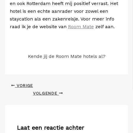
en ook Rotterdam heeft mij positief verrast. Het
hotel is een echte aanrader voor zowel een
staycation als een zakenreisje. Voor meer info
raad ik je de website van
Room Mate
zelf aan.
Kende jij de Room Mate hotels al?
VORIGE
VOLGENDE
Laat een reactie achter