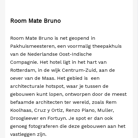
Room Mate Bruno
Room Mate Bruno is net geopend in
Pakhuismeesteren, een voormalig theepakhuis
van de Nederlandse Oost-Indische
Compagnie. Het hotel ligt in het hart van
Rotterdam, in de wijk Centrum-Zuid, aan de
oever van de Maas. Het gebied is een
architecturale hotspot, waar je tussen de
gebouwen kunt lopen, ontworpen door de meest
befaamde architecten ter wereld, zoals Rem
Koolhaas, Cruz y Ortiz, Renzo Piano, Muller,
Droogleever en Fortuyn. Je spot er dan ook
genoeg fotograferen die deze gebouwen aan het
vastleggen zijn.