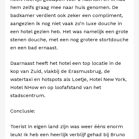
hem zelfs graag mee naar huis genomen. De
badkamer verdient ook zeker een compliment,
aangezien ik nog niet vaak zo’n luxe douche in
een hotel gezien heb. Het was namelijk een grote
stenen douche, met een nog grotere stortdouche
en een bad ernaast.
Daarnaast heeft het hotel een top locatie in de
kop van Zuid, vlakbij de Erasmusbrug, de
watertaxi en hotspots als Loetje, Hotel New York,
Hotel NHow en op loofafstand van het
stadscentrum.
Conclusie:
Toerist in eigen land zijn was weer ééns enorm
leuk! Ik heb een heerlijk verblijf gehad bij Bruno