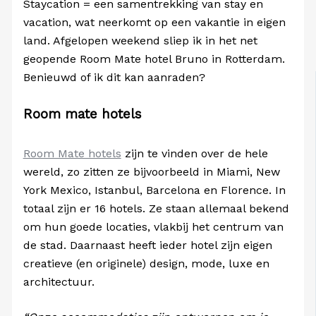
Staycation = een samentrekking van stay en
vacation, wat neerkomt op een vakantie in eigen
land. Afgelopen weekend sliep ik in het net
geopende Room Mate hotel Bruno in Rotterdam.
Benieuwd of ik dit kan aanraden?
Room mate hotels
Room Mate hotels
zijn te vinden over de hele
wereld, zo zitten ze bijvoorbeeld in Miami, New
York Mexico, Istanbul, Barcelona en Florence. In
totaal zijn er 16 hotels. Ze staan allemaal bekend
om hun goede locaties, vlakbij het centrum van
de stad. Daarnaast heeft ieder hotel zijn eigen
creatieve (en originele) design, mode, luxe en
architectuur.