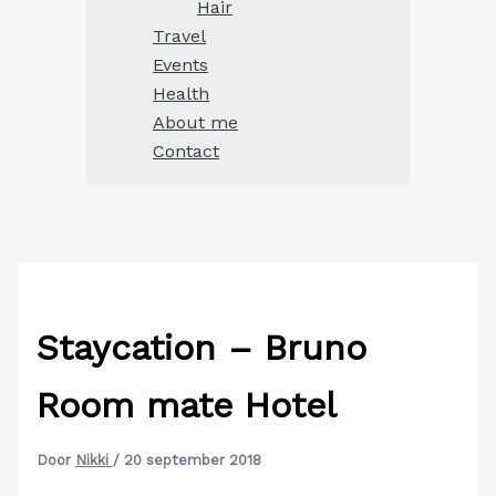
Hair
Travel
Events
Health
About me
Contact
Staycation – Bruno
Room mate Hotel
Door
Nikki
/
20 september 2018