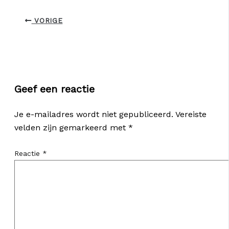
VORIGE
Geef een reactie
Je e-mailadres wordt niet gepubliceerd.
Vereiste
velden zijn gemarkeerd met
*
Reactie
*