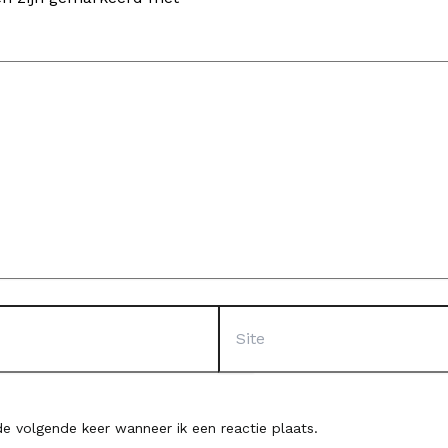
Site
e volgende keer wanneer ik een reactie plaats.