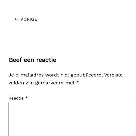
VORIGE
Geef een reactie
Je e-mailadres wordt niet gepubliceerd.
Vereiste
velden zijn gemarkeerd met
*
Reactie
*