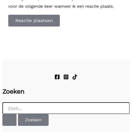
voor de volgende keer wanneer ik een reactie plaats.
Zoeken
Zoek
naar: