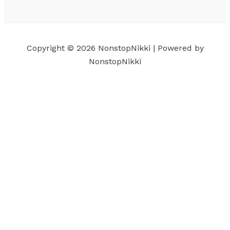
Copyright © 2026 NonstopNikki | Powered by
NonstopNikki