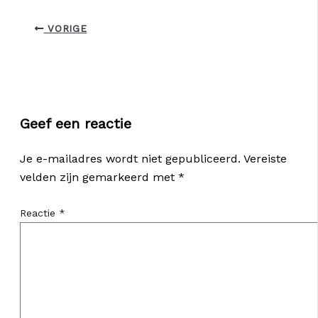
VORIGE
Geef een reactie
Je e-mailadres wordt niet gepubliceerd.
Vereiste
velden zijn gemarkeerd met
*
Reactie
*