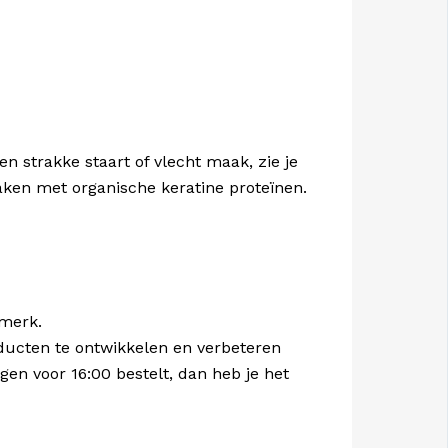
en strakke staart of vlecht maak, zie je
maken met organische keratine proteïnen.
 merk.
oducten te ontwikkelen en verbeteren
gen voor 16:00 bestelt, dan heb je het