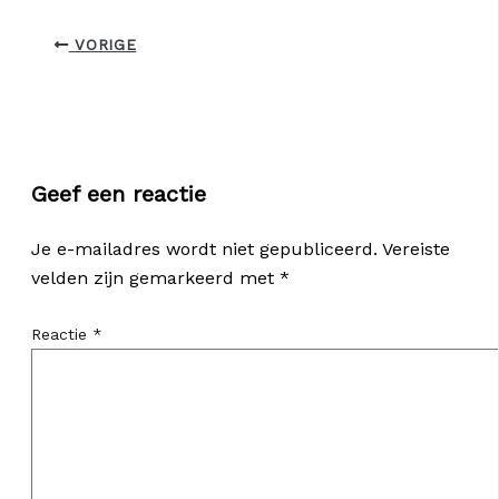
VORIGE
Geef een reactie
Je e-mailadres wordt niet gepubliceerd.
Vereiste
velden zijn gemarkeerd met
*
Reactie
*