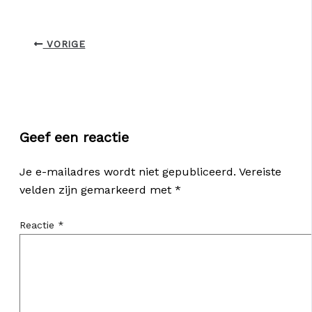
VORIGE
Geef een reactie
Je e-mailadres wordt niet gepubliceerd.
Vereiste
velden zijn gemarkeerd met
*
Reactie
*