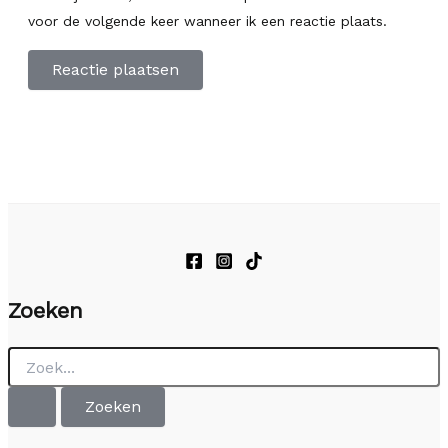
voor de volgende keer wanneer ik een reactie plaats.
Zoeken
Zoek
naar: