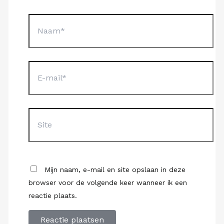
Naam*
E-
mail*
Site
Mijn naam, e-mail en site opslaan in deze
browser voor de volgende keer wanneer ik een
reactie plaats.