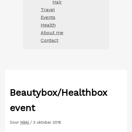
Hair
Travel
Events
Health
About me
Contact
Beautybox/Healthbox
event
Door
Nikki
/
3 oktober 2016