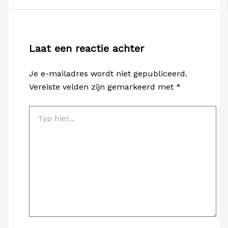
Laat een reactie achter
Je e-mailadres wordt niet gepubliceerd.
Vereiste velden zijn gemarkeerd met
*
Typ
hier...