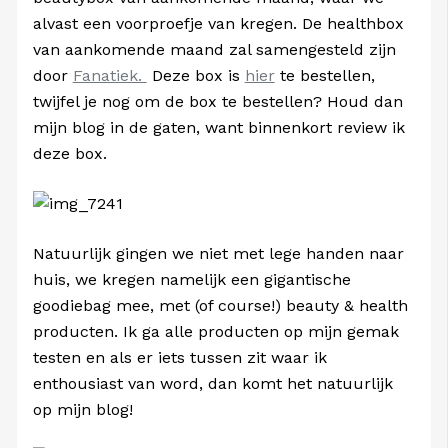
alvast een voorproefje van kregen. De healthbox
van aankomende maand zal samengesteld zijn
door
Fanatiek.
Deze box is
hier
te bestellen,
twijfel je nog om de box te bestellen? Houd dan
mijn blog in de gaten, want binnenkort review ik
deze box.
Natuurlijk gingen we niet met lege handen naar
huis, we kregen namelijk een gigantische
goodiebag mee, met (of course!) beauty & health
producten. Ik ga alle producten op mijn gemak
testen en als er iets tussen zit waar ik
enthousiast van word, dan komt het natuurlijk
op mijn blog!