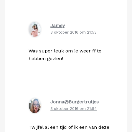
Jamey
3 oktober 2016 om 21:53
Was super leuk om je weer ff te
hebben gezien!
Jonna@Burgertrutjes
3 oktober 2016 om 21:54
Twijfel al een tijd of ik een van deze