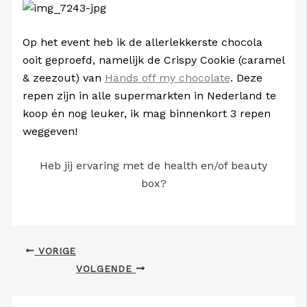
Op het event heb ik de allerlekkerste chocola
ooit geproefd, namelijk de Crispy Cookie (caramel
& zeezout) van
Hands off my chocolate
. Deze
repen zijn in alle supermarkten in Nederland te
koop én nog leuker, ik mag binnenkort 3 repen
weggeven!
Heb jij ervaring met de health en/of beauty
box?
VORIGE
VOLGENDE