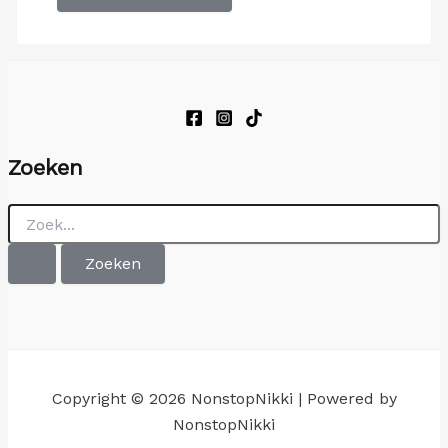
Zoeken
Zoek
naar:
Copyright © 2026 NonstopNikki | Powered by
NonstopNikki