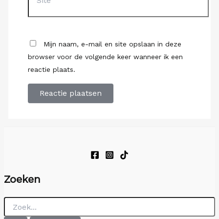
Mijn naam, e-mail en site opslaan in deze
browser voor de volgende keer wanneer ik een
reactie plaats.
Zoeken
Zoek
naar: