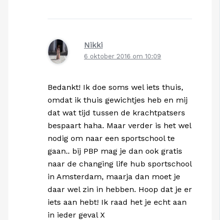
Nikki
6 oktober 2016 om 10:09
Bedankt! Ik doe soms wel iets thuis,
omdat ik thuis gewichtjes heb en mij
dat wat tijd tussen de krachtpatsers
bespaart haha. Maar verder is het wel
nodig om naar een sportschool te
gaan.. bij PBP mag je dan ook gratis
naar de changing life hub sportschool
in Amsterdam, maarja dan moet je
daar wel zin in hebben. Hoop dat je er
iets aan hebt! Ik raad het je echt aan
in ieder geval X