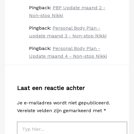
Pingback:
PBP Update maand 2 -
Non-stop Nikki
Pingback:
Personal Body Plan -
update maand 3 - Non-stop Nikki
Pingback:
Personal Body Plan -
Update maand 4 - Non-stop Nikki
Laat een reactie achter
Je e-mailadres wordt niet gepubliceerd.
Vereiste velden zijn gemarkeerd met
*
Typ
hier...