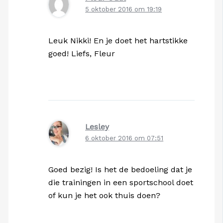
5 oktober 2016 om 19:19
Leuk Nikki! En je doet het hartstikke
goed! Liefs, Fleur
Lesley
6 oktober 2016 om 07:51
Goed bezig! Is het de bedoeling dat je
die trainingen in een sportschool doet
of kun je het ook thuis doen?