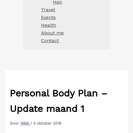
Hair
Travel
Events
Health
About me
Contact
Personal Body Plan –
Update maand 1
Door
Nikki
/
5 oktober 2016