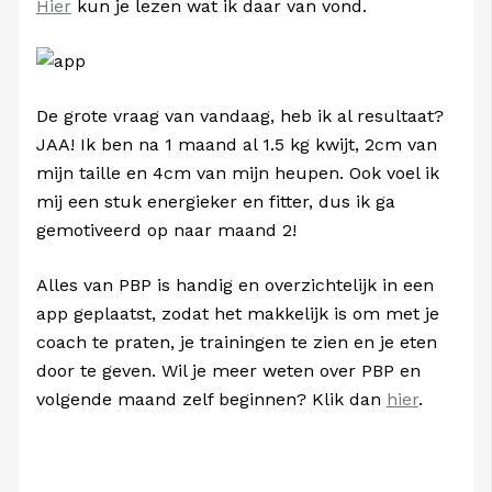
Hier
kun je lezen wat ik daar van vond.
De grote vraag van vandaag, heb ik al resultaat?
JAA! Ik ben na 1 maand al 1.5 kg kwijt, 2cm van
mijn taille en 4cm van mijn heupen. Ook voel ik
mij een stuk energieker en fitter, dus ik ga
gemotiveerd op naar maand 2!
Alles van PBP is handig en overzichtelijk in een
app geplaatst, zodat het makkelijk is om met je
coach te praten, je trainingen te zien en je eten
door te geven. Wil je meer weten over PBP en
volgende maand zelf beginnen? Klik dan
hier
.