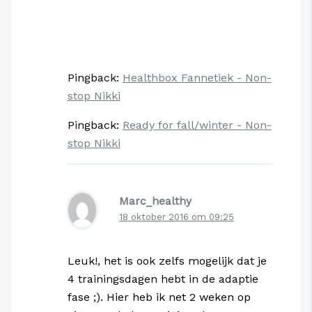
Pingback:
Healthbox Fannetiek - Non-
stop Nikki
Pingback:
Ready for fall/winter - Non-
stop Nikki
Marc_healthy
18 oktober 2016 om 09:25
Leuk!, het is ook zelfs mogelijk dat je
4 trainingsdagen hebt in de adaptie
fase ;). Hier heb ik net 2 weken op