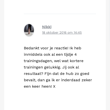
Nikki
18 oktober 2016 om 14:45
Bedankt voor je reactie! Ik heb
inmiddels ook al een tijdje 4
trainingsdagen, wel wat kortere
trainingen gelukkig. Jij ook al
resultaat? Fijn dat de hub zo goed
bevalt, dan ga ik er inderdaad zeker
een keer heen! X