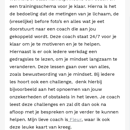
een trainingsschema voor je klaar. Hierna is het
de bedoeling dat de metingen van je lichaam, de
(vreselijke) before foto’s en alles wat je eet
doorstuurt naar een coach die aan jou
gekoppeld wordt. Deze coach staat 24/7 voor je
klaar om je te motiveren en je te helpen.
Hiernaast is er ook iedere werkdag een
gedragsles te lezen, om je mindset langzaam te
veranderen. Deze lessen gaan over van alles,
zoals bewustwording van je mindset. Bij iedere
les hoort ook een challenge, denk hierbij
bijvoorbeeld aan het opnoemen van jouw
onzekerheden of obstakels in het leven. Je coach
leest deze challenges en zal dit dan ook na
afloop met je bespreken om je verder te kunnen
helpen. Mijn lieve coach is
Fleur
, waar ik ook
deze leuke kaart van kreeg.