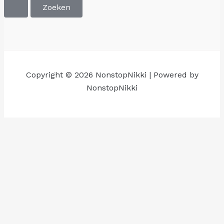
Copyright © 2026 NonstopNikki | Powered by
NonstopNikki