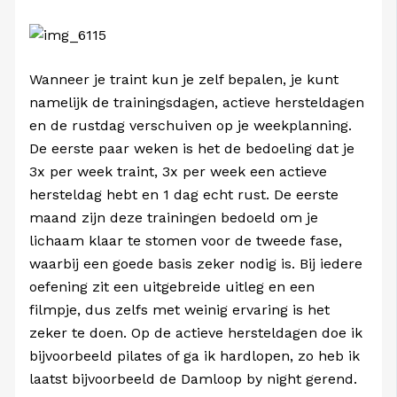
Wanneer je traint kun je zelf bepalen, je kunt
namelijk de trainingsdagen, actieve hersteldagen
en de rustdag verschuiven op je weekplanning.
De eerste paar weken is het de bedoeling dat je
3x per week traint, 3x per week een actieve
hersteldag hebt en 1 dag echt rust. De eerste
maand zijn deze trainingen bedoeld om je
lichaam klaar te stomen voor de tweede fase,
waarbij een goede basis zeker nodig is. Bij iedere
oefening zit een uitgebreide uitleg en een
filmpje, dus zelfs met weinig ervaring is het
zeker te doen. Op de actieve hersteldagen doe ik
bijvoorbeeld pilates of ga ik hardlopen, zo heb ik
laatst bijvoorbeeld de Damloop by night gerend.