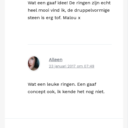
Wat een gaaf idee! De ringen zijn echt
heel mooi vind ik, de druppelvormige
steen is erg tof. Malou x
Aileen
23 januari 2017 om 07:49
Wat een leuke ringen. Een gaaf
concept ook, ik kende het nog niet.