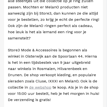
alle steentjes uit die collectie op je ring zullen
passen. Mochten er MelanO producten niet
aanwezig zijn bij Store3, dan kunnen ze die altijd
voor je bestellen, zo krijg je echt de perfecte ring!
Ook zijn de MelanO ringen perfect als cadeau,
hoe leuk is het als iemand een ring voor je
samenstelt?
Store3 Mode & Accessoires is begonnen als
winkel in Oisterwijk aan de Spoorlaan 44. Hierna
is het in een tijdsbestek van 9 jaar uitgebreid
naar winkels in Rosmalen, Hilvarenbeek en
Drunen. De shop verkoopt kleding, en populaire
sieraden zoals Cluse, IXXXI en MelanO. Ook is de
collectie in
de webshop
te koop. Als je in de shop
voor 15:00 uur bestelt, heb je het morgen in huis!
De verzending is gratis!