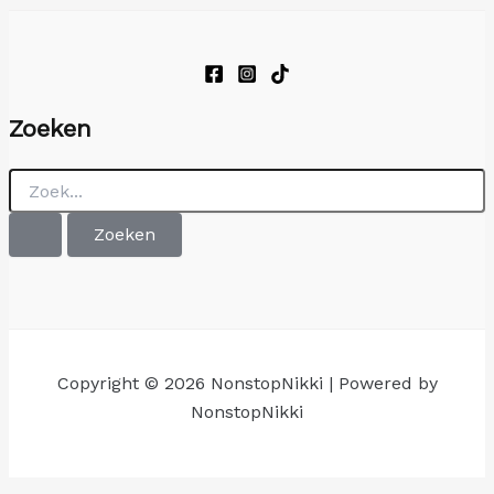
Zoeken
Zoek
naar:
Copyright © 2026 NonstopNikki | Powered by
NonstopNikki