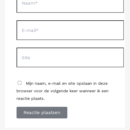
E-
mail*
Site
Mijn naam, e-mail en site opslaan in deze
browser voor de volgende keer wanneer ik een
reactie plaats.