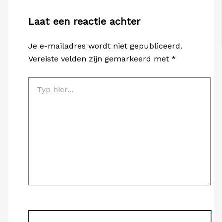
Laat een reactie achter
Je e-mailadres wordt niet gepubliceerd.
Vereiste velden zijn gemarkeerd met
*
Typ
hier...
Naam*